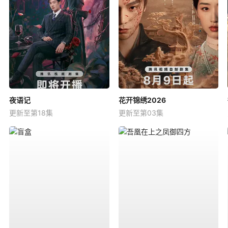
夜语记
花开锦绣2026
更新至第18集
更新至第03集