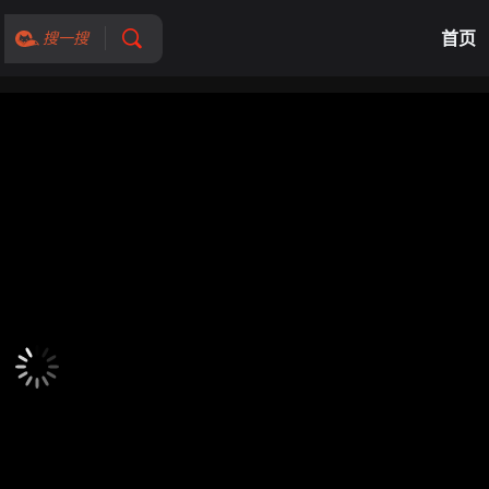
首页
搜一搜