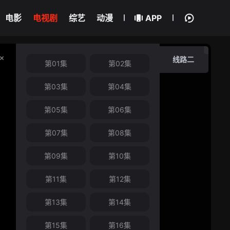
电影
电视剧
综艺
动漫
APP
线路二
第01集
第02集
第03集
第04集
第05集
第06集
第07集
第08集
第09集
第10集
第11集
第12集
第13集
第14集
第15集
第16集