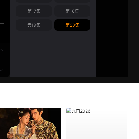
第17集
第18集
第19集
第20集