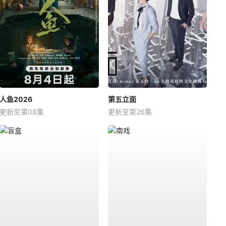
人鱼2026
第五立面
更新至第08集
更新至第26集