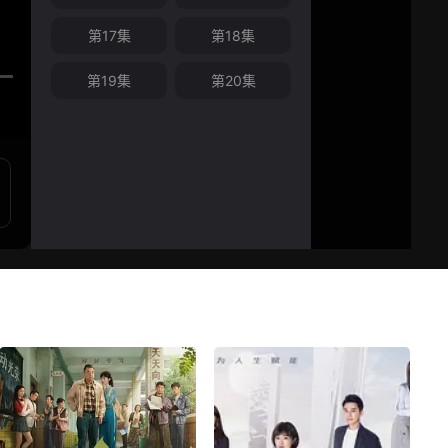
第17集
第18集
第19集
第20集