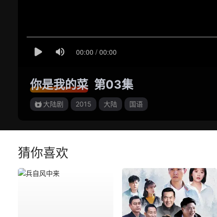
你是我的菜
第03集
大陆剧
2015
大陆
国语
猜你喜欢