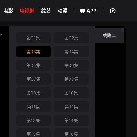
电影
电视剧
综艺
动漫
APP
线路二
第01集
第02集
第03集
第04集
第05集
第06集
第07集
第08集
第09集
第10集
第11集
第12集
第13集
第14集
第15集
第16集