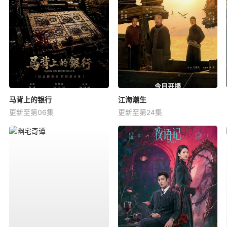
马背上的银行
江海潮生
更新至第06集
更新至第24集