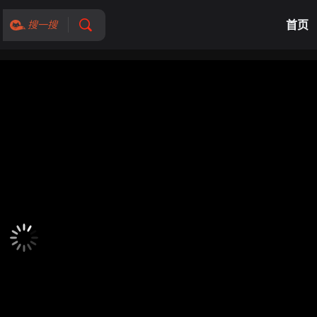
首页
搜一搜