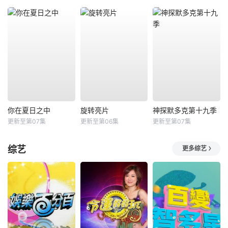
你在夏日之中
旋转亮片
神探默多克第十九季
更新至第07集
更新至第06集
更新至第07集
综艺
更多综艺