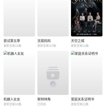
尝试第五季
豆腐妈妈
天空之城
更新至第05集
更新至第161集
更新至第02集
机器人女友
斯特林角
家庭关系证明书
更新至第06集
已完结
更新至第22集