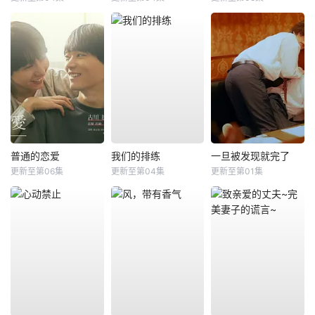
普通的恋爱
我们的排练
一旦被发现就完了
更新至第06集
更新至第04集
更新至第01集