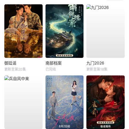
御廷谣
南部档案
九门2026
更新至第20集
已完结
更新至第18集