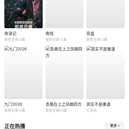
夜语记
南戏
盲盒
更新至第16集
更新至第13集
更新至第12集
九门2026
吾凰在上之凤御四方
其实不是重逢
更新至第18集
更新至第06集
已完结
正在热播
更多