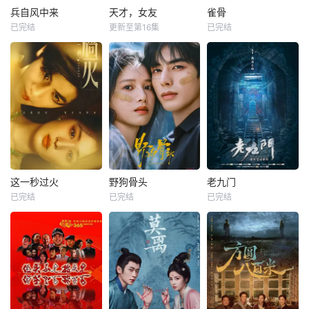
兵自风中来
天才，女友
雀骨
已完结
更新至第16集
已完结
这一秒过火
野狗骨头
老九门
已完结
已完结
已完结