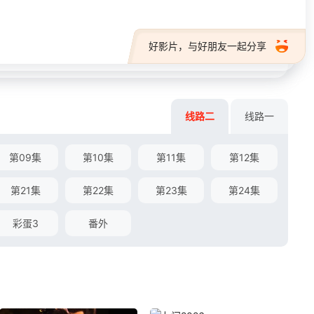
好影片，与好朋友一起分享
线路二
线路一
第09集
第10集
第11集
第12集
第21集
第22集
第23集
第24集
彩蛋3
番外