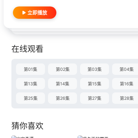
立即播放
在线观看
第01集
第02集
第03集
第04集
第13集
第14集
第15集
第16集
第25集
第26集
第27集
第28集
猜你喜欢