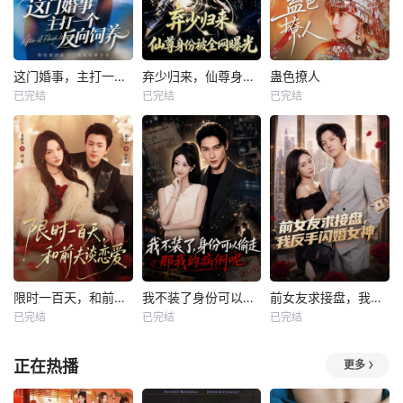
这门婚事，主打一个反向饲养
弃少归来，仙尊身份被全网曝光
蛊色撩人
已完结
已完结
已完结
限时一百天，和前夫谈恋爱
我不装了身份可以偷走那我的病例呢
前女友求接盘，我反手闪婚女神
已完结
已完结
已完结
正在热播
更多