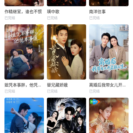
作精继室，谁也不惯
璜中歌
南洋往事
已完结
已完结
已完结
姐凭本事胖，他凭本事追
替兄藏娇娥
离婚后我带女儿开启新人生
已完结
已完结
已完结