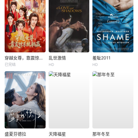
穿越女尊，靠震惊系统躺赢
乱世激情
羞耻2011
已完结
HD
HD
盛夏芬德拉
天降福星
那年冬至