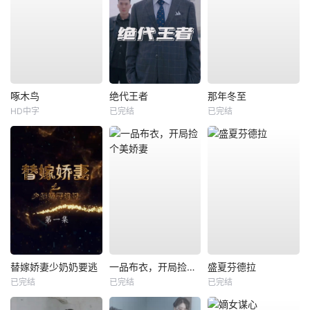
啄木鸟
绝代王者
那年冬至
HD中字
已完结
已完结
替嫁娇妻少奶奶要逃
一品布衣，开局捡个美娇妻
盛夏芬德拉
已完结
已完结
已完结