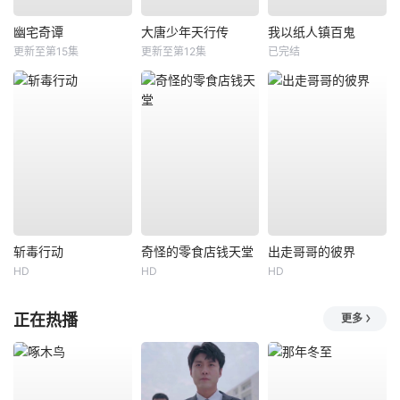
幽宅奇谭
大唐少年天行传
我以纸人镇百鬼
更新至第15集
更新至第12集
已完结
斩毒行动
奇怪的零食店钱天堂
出走哥哥的彼界
HD
HD
HD
正在热播
更多