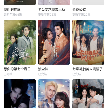
我们的排练
老公要求我去出轨
长夜如歌
更新至第04集
更新至第05集
更新至第20集
想你的第七个春日
渡尘渊
七零凝脂美人飒翻了
已完结
已完结
已完结