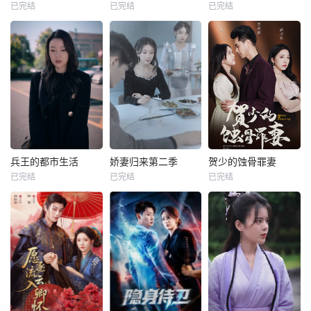
已完结
已完结
已完结
兵王的都市生活
娇妻归来第二季
贺少的蚀骨罪妻
已完结
已完结
已完结